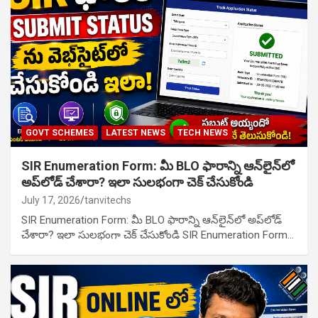
GOVT SCHEMES
LATEST NEWS
TECH NEWS
SIR Enumeration Form: మీ BLO ఫారాన్ని ఆన్‌లైన్‌లో
అప్‌లోడ్ చేశారా? ఇలా సులభంగా చెక్ చేసుకోండి
July 17, 2026
tanvitechs
SIR Enumeration Form: మీ BLO ఫారాన్ని ఆన్‌లైన్‌లో అప్‌లోడ్
చేశారా? ఇలా సులభంగా చెక్ చేసుకోండి SIR Enumeration Form…