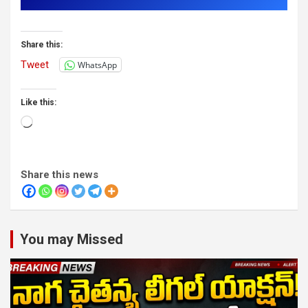
Share this:
Tweet
WhatsApp
Like this:
Loading…
Share this news
You may Missed