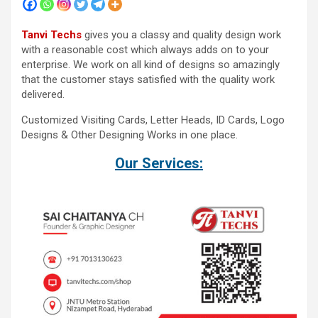
Tanvi Techs
gives you a classy and quality design work
with a reasonable cost which always adds on to your
enterprise. We work on all kind of designs so amazingly
that the customer stays satisfied with the quality work
delivered.
Customized Visiting Cards, Letter Heads, ID Cards, Logo
Designs & Other Designing Works in one place.
Our Services: