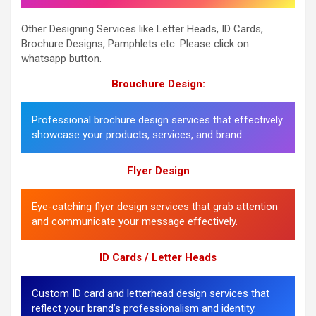
Other Designing Services like Letter Heads, ID Cards,
Brochure Designs, Pamphlets etc. Please click on
whatsapp button.
Brouchure Design:
Professional brochure design services that effectively
showcase your products, services, and brand.
Flyer Design
Eye-catching flyer design services that grab attention
and communicate your message effectively.
ID Cards / Letter Heads
Custom ID card and letterhead design services that
reflect your brand’s professionalism and identity.