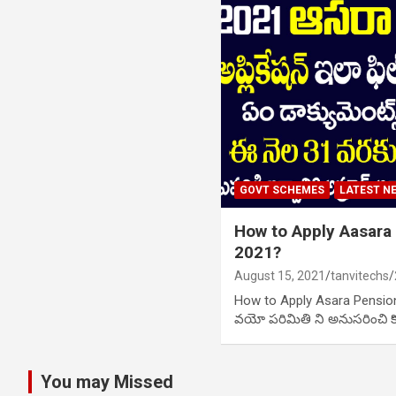
GOVT SCHEMES
LATEST N
How to Apply Aasara
2021?
August 15, 2021
tanvitechs
How to Apply Asara Pension
వయో పరిమితి ని అనుసరించి కొత్త
You may Missed