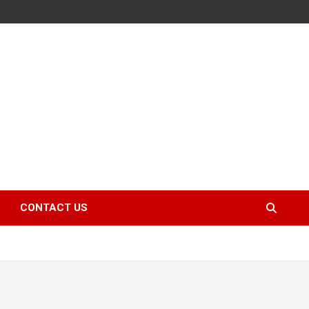
CONTACT US