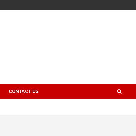
CONTACT US