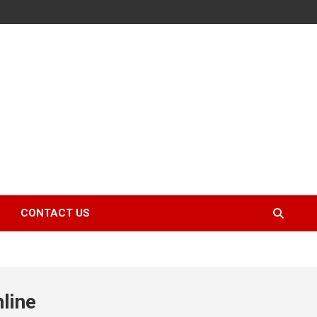
CONTACT US
line