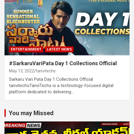
ENTERTAINMENT
LATEST NEWS
#SarkaruVariPata Day 1 Collections Official
May 13, 2022
tanvitechs
Sarkaru Vari Pata Day 1 Collections Official
tanvitechsTanviTechs is a technology-focused digital
platform dedicated to delivering…
You may Missed