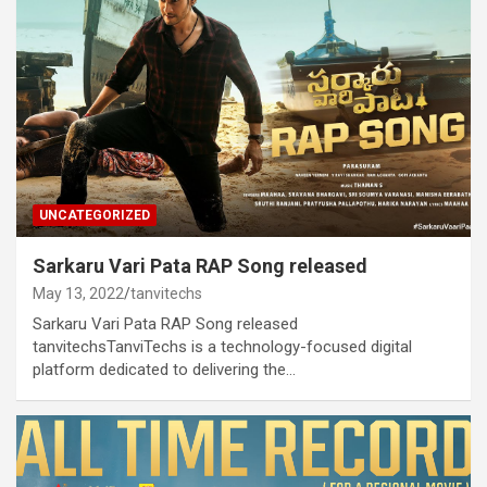
UNCATEGORIZED
Sarkaru Vari Pata RAP Song released
May 13, 2022
tanvitechs
Sarkaru Vari Pata RAP Song released
tanvitechsTanviTechs is a technology-focused digital
platform dedicated to delivering the…