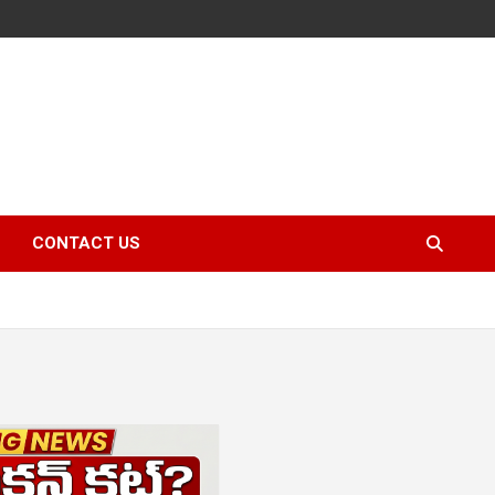
CONTACT US