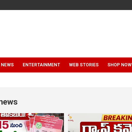
 NEWS
ENTERTAINMENT
WEB STORIES
SHOP NOW
 news