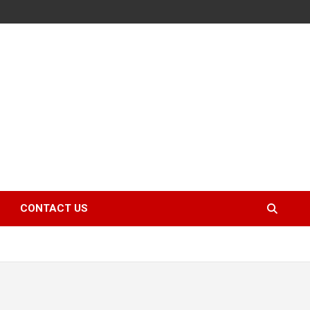
CONTACT US