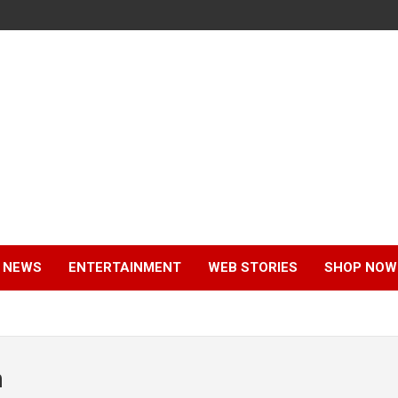
 NEWS
ENTERTAINMENT
WEB STORIES
SHOP NOW
m