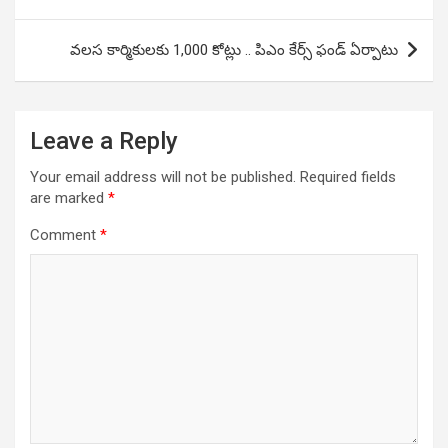
వలస కార్మికులకు 1,000 కోట్లు .. పిఎం కేర్స్ ఫండ్ ఏర్పాటు
Leave a Reply
Your email address will not be published.
Required fields
are marked
*
Comment
*