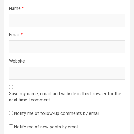
Name
*
Email
*
Website
Save my name, email, and website in this browser for the
next time I comment.
Notify me of follow-up comments by email.
Notify me of new posts by email.