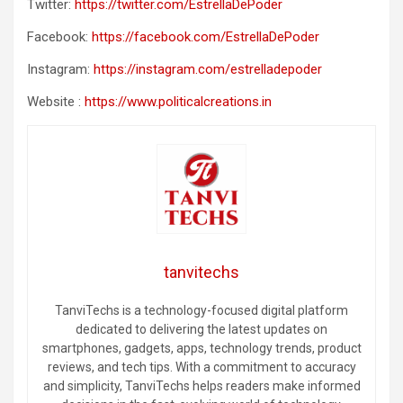
Twitter:
https://twitter.com/EstrellaDePoder
Facebook:
https://facebook.com/EstrellaDePoder
Instagram:
https://instagram.com/estrelladepoder
Website :
https://www.politicalcreations.in
tanvitechs
TanviTechs is a technology-focused digital platform
dedicated to delivering the latest updates on
smartphones, gadgets, apps, technology trends, product
reviews, and tech tips. With a commitment to accuracy
and simplicity, TanviTechs helps readers make informed