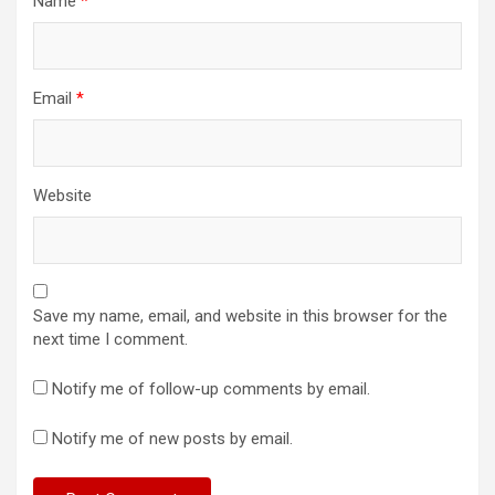
Name
*
Email
*
Website
Save my name, email, and website in this browser for the
next time I comment.
Notify me of follow-up comments by email.
Notify me of new posts by email.