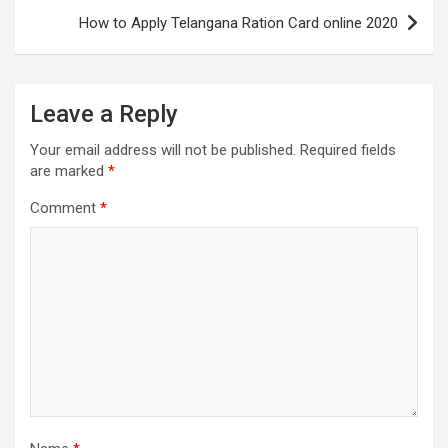
How to Apply Telangana Ration Card online 2020
Leave a Reply
Your email address will not be published.
Required fields
are marked
*
Comment
*