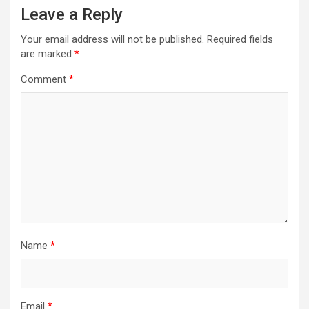
Leave a Reply
Your email address will not be published.
Required fields
are marked
*
Comment
*
Name
*
Email
*