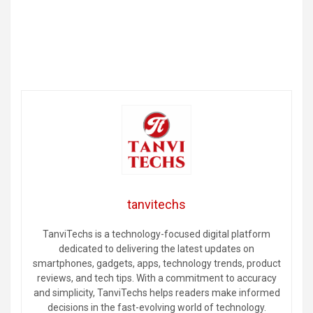
tanvitechs
TanviTechs is a technology-focused digital platform
dedicated to delivering the latest updates on
smartphones, gadgets, apps, technology trends, product
reviews, and tech tips. With a commitment to accuracy
and simplicity, TanviTechs helps readers make informed
decisions in the fast-evolving world of technology.