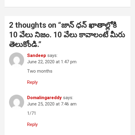
2 thoughts on “
జాన్ ధన్ ఖాతాల్లోకి
10 వేలు నిజం. 10 వేలు కావాలంటే మీరు
తెలుకోండి.
”
Sandeep
says:
June 22, 2020 at 1:47 pm
Two months
Reply
Domalingareddy
says:
June 25, 2020 at 7:46 am
1/71
Reply