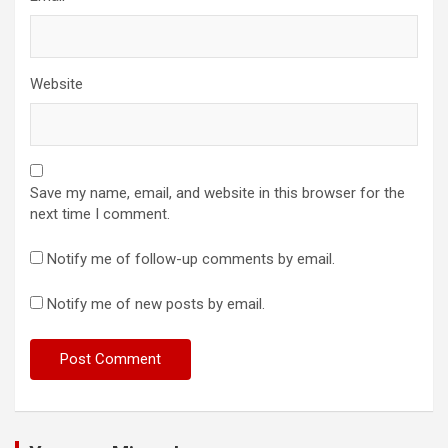
Website
Save my name, email, and website in this browser for the
next time I comment.
Notify me of follow-up comments by email.
Notify me of new posts by email.