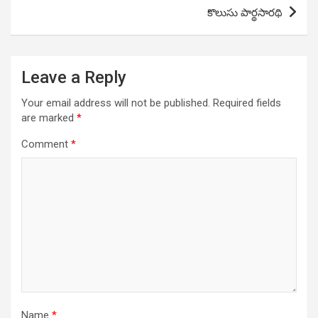
కొలుసు పార్థసారథి
Leave a Reply
Your email address will not be published.
Required fields
are marked
*
Comment
*
Name
*