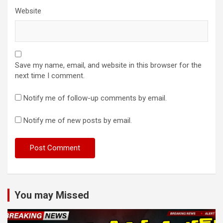
Website
Save my name, email, and website in this browser for the
next time I comment.
Notify me of follow-up comments by email.
Notify me of new posts by email.
You may Missed