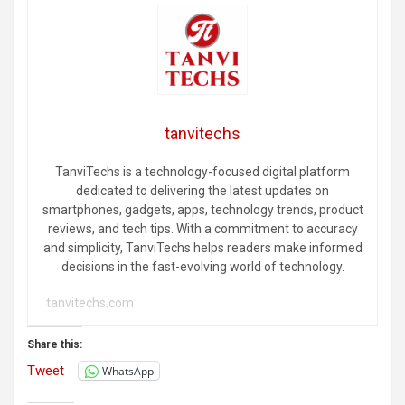
tanvitechs
TanviTechs is a technology-focused digital platform
dedicated to delivering the latest updates on
smartphones, gadgets, apps, technology trends, product
reviews, and tech tips. With a commitment to accuracy
and simplicity, TanviTechs helps readers make informed
decisions in the fast-evolving world of technology.
tanvitechs.com
Share this:
Tweet
WhatsApp