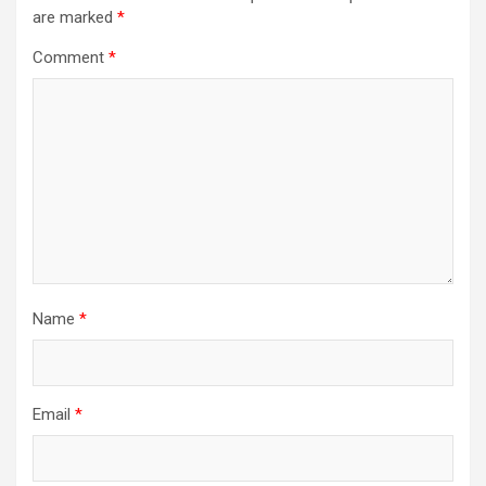
are marked
*
Comment
*
Name
*
Email
*