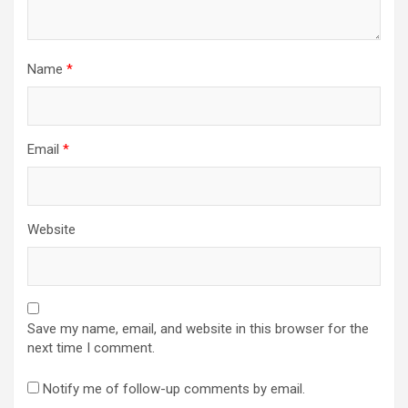
Name
*
Email
*
Website
Save my name, email, and website in this browser for the
next time I comment.
Notify me of follow-up comments by email.