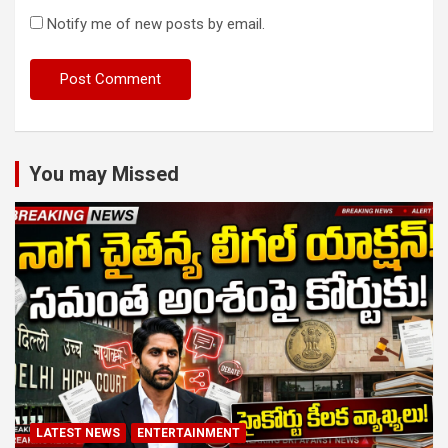
Notify me of new posts by email.
You may Missed
LATEST NEWS
ENTERTAINMENT