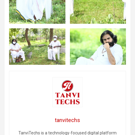
tanvitechs
TanviTechs is a technology-focused digital platform