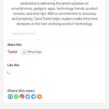
dedicated to delivering the latest updates on
smartphones, gadgets, apps, technology trends, product
reviews, and tech tips. With a commitment to accuracy
and simplicity, TanviTechs helps readers make informed
decisions in the fast-evolving world of technology.
tanvitechs.com
Share this:
Tweet
WhatsApp
Like this:
Loading…
Share this news