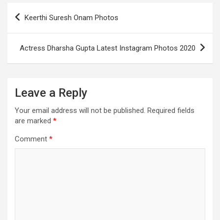
Post
Keerthi Suresh Onam Photos
navigation
Actress Dharsha Gupta Latest Instagram Photos 2020
Leave a Reply
Your email address will not be published.
Required fields
are marked
*
Comment
*