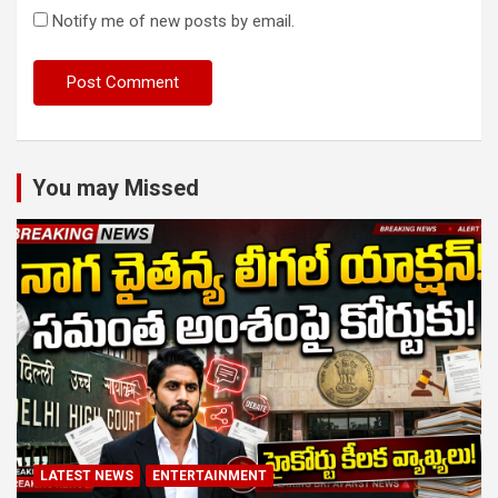
Notify me of new posts by email.
You may Missed
LATEST NEWS
ENTERTAINMENT