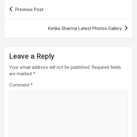
Post
Previous Post
navigation
Ketika Sharma Latest Photos Gallery
Leave a Reply
Your email address will not be published.
Required fields
are marked
*
Comment
*