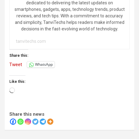
dedicated to delivering the latest updates on
smartphones, gadgets, apps, technology trends, product
reviews, and tech tips. With a commitment to accuracy
and simplicity, TanviTechs helps readers make informed
decisions in the fast-evolving world of technology.
tanvitechs.com
Share this:
Tweet
WhatsApp
Like this:
Loading…
Share this news