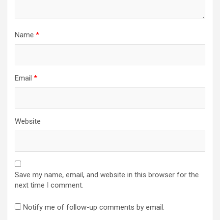
Name
*
Email
*
Website
Save my name, email, and website in this browser for the
next time I comment.
Notify me of follow-up comments by email.