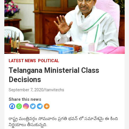
LATEST NEWS
POLITICAL
Telangana Ministerial Class
Decisions
September 7, 2020
tanvitechs
Share this news
రాష్ట్ర మంత్రివర్గం సోమవారం ప్రగతి భవన్ లో సమావేశమై ఈ కింది
నిర్ణయాలు తీసుకున్నది.