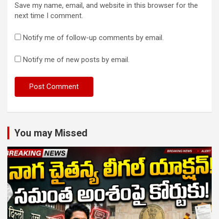
Save my name, email, and website in this browser for the
next time I comment.
Notify me of follow-up comments by email.
Notify me of new posts by email.
You may Missed