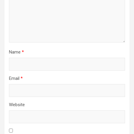
Name
*
Email
*
Website