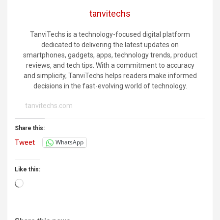
tanvitechs
TanviTechs is a technology-focused digital platform
dedicated to delivering the latest updates on
smartphones, gadgets, apps, technology trends, product
reviews, and tech tips. With a commitment to accuracy
and simplicity, TanviTechs helps readers make informed
decisions in the fast-evolving world of technology.
tanvitechs.com
Share this:
Tweet
WhatsApp
Like this:
Loading…