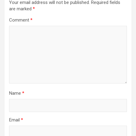
Your email address will not be published.
Required fields
are marked
*
Comment
*
Name
*
Email
*