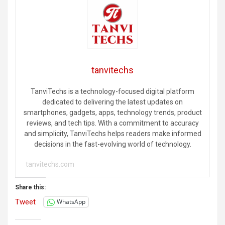
tanvitechs
TanviTechs is a technology-focused digital platform
dedicated to delivering the latest updates on
smartphones, gadgets, apps, technology trends, product
reviews, and tech tips. With a commitment to accuracy
and simplicity, TanviTechs helps readers make informed
decisions in the fast-evolving world of technology.
tanvitechs.com
Share this:
Tweet
WhatsApp