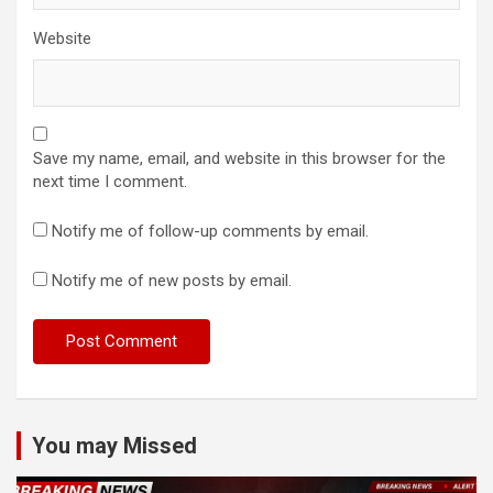
Website
Save my name, email, and website in this browser for the
next time I comment.
Notify me of follow-up comments by email.
Notify me of new posts by email.
You may Missed