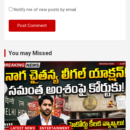
Notify me of new posts by email.
You may Missed
LATEST NEWS
ENTERTAINMENT