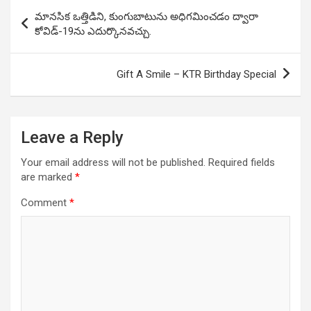
Post
మానసిక ఒత్తిడిని, కుంగుబాటును అధిగమించడం ద్వారా
navigation
కోవిడ్-19ను ఎదుర్కొనవచ్చు.
Gift A Smile – KTR Birthday Special
Leave a Reply
Your email address will not be published.
Required fields
are marked
*
Comment
*