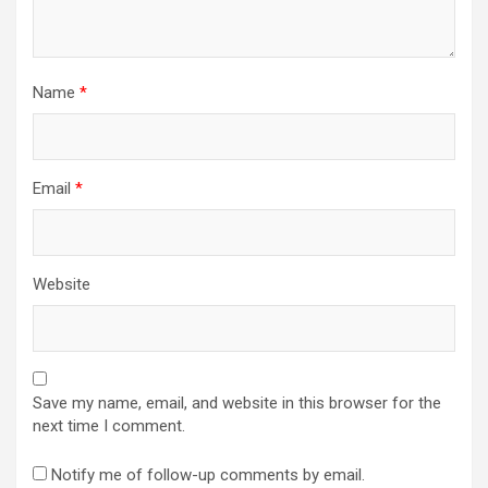
Name
*
Email
*
Website
Save my name, email, and website in this browser for the
next time I comment.
Notify me of follow-up comments by email.