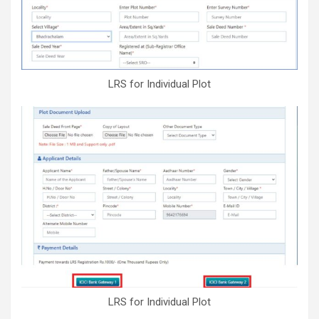
LRS for Individual Plot
LRS for Individual Plot