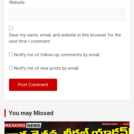
Website
Save my name, email, and website in this browser for the
next time I comment.
Notify me of follow-up comments by email.
Notify me of new posts by email.
You may Missed