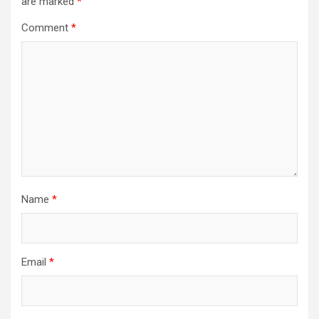
are marked
*
Comment
*
Name
*
Email
*