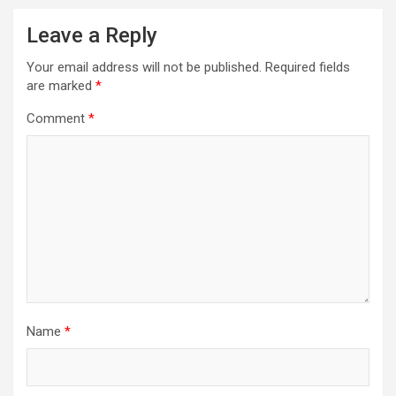
Leave a Reply
Your email address will not be published.
Required fields
are marked
*
Comment
*
Name
*