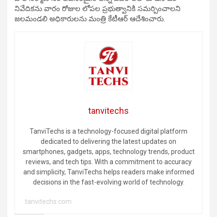
నివేదికను వారం రోజుల లోపల ప్రభుత్వానికి సమర్పించాలని
జలమండలి అధికారులను మంత్రి కేటీఆర్ ఆదేశించారు.
tanvitechs
TanviTechs is a technology-focused digital platform
dedicated to delivering the latest updates on
smartphones, gadgets, apps, technology trends, product
reviews, and tech tips. With a commitment to accuracy
and simplicity, TanviTechs helps readers make informed
decisions in the fast-evolving world of technology.
tanvitechs.com