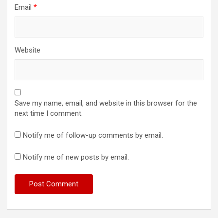
Email
*
Website
Save my name, email, and website in this browser for the
next time I comment.
Notify me of follow-up comments by email.
Notify me of new posts by email.