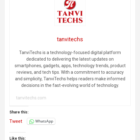
tanvitechs
TanviTechs is a technology-focused digital platform
dedicated to delivering the latest updates on
smartphones, gadgets, apps, technology trends, product
reviews, and tech tips. With a commitment to accuracy
and simplicity, TanviTechs helps readers make informed
decisions in the fast-evolving world of technology.
tanvitechs.com
Share this:
Tweet
WhatsApp
Like this: