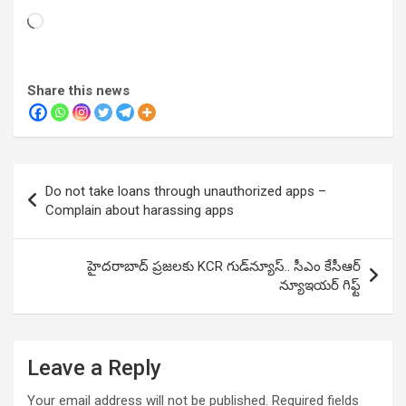
Loading…
Share this news
Post
Do not take loans through unauthorized apps –
navigation
Complain about harassing apps
హైదరాబాద్ ప్రజలకు KCR గుడ్‌న్యూస్.. సీఎం కేసీఆర్
న్యూఇయర్ గిఫ్ట్
Leave a Reply
Your email address will not be published.
Required fields