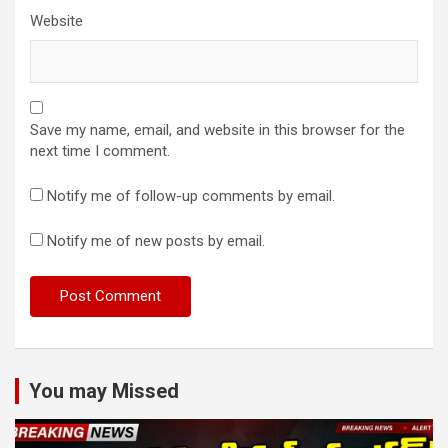
Website
Save my name, email, and website in this browser for the
next time I comment.
Notify me of follow-up comments by email.
Notify me of new posts by email.
You may Missed