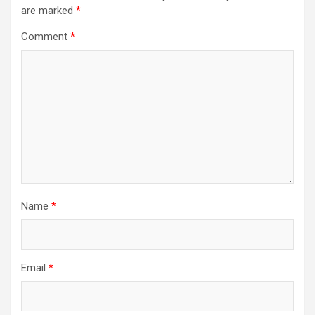
are marked
*
Comment
*
Name
*
Email
*