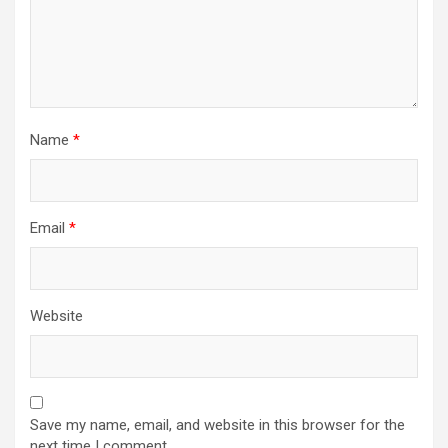
Name
*
Email
*
Website
Save my name, email, and website in this browser for the
next time I comment.