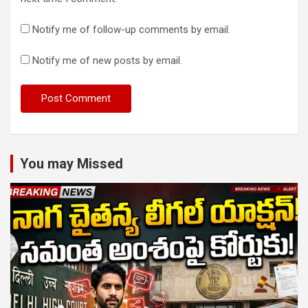
Notify me of follow-up comments by email.
Notify me of new posts by email.
You may Missed