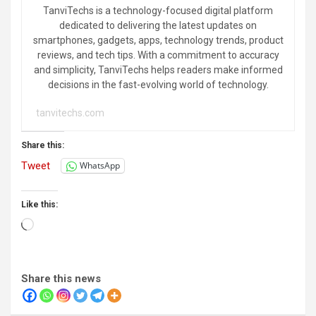
TanviTechs is a technology-focused digital platform
dedicated to delivering the latest updates on
smartphones, gadgets, apps, technology trends, product
reviews, and tech tips. With a commitment to accuracy
and simplicity, TanviTechs helps readers make informed
decisions in the fast-evolving world of technology.
tanvitechs.com
Share this:
Tweet
WhatsApp
Like this:
Loading…
Share this news