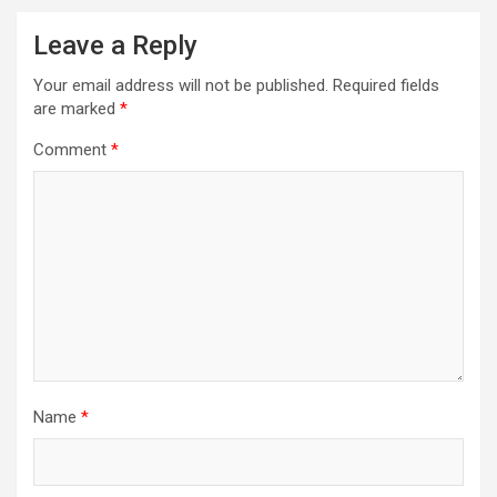
Leave a Reply
Your email address will not be published.
Required fields
are marked
*
Comment
*
Name
*