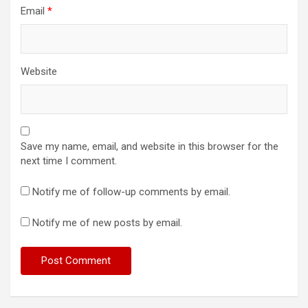
Email
*
Website
Save my name, email, and website in this browser for the
next time I comment.
Notify me of follow-up comments by email.
Notify me of new posts by email.