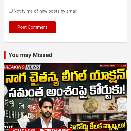
Notify me of new posts by email.
You may Missed
LATEST NEWS
ENTERTAINMENT