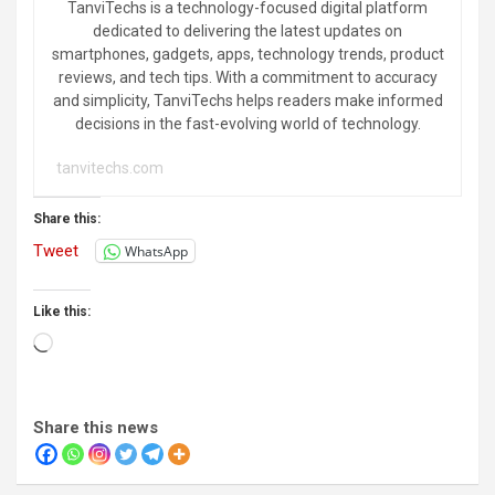
TanviTechs is a technology-focused digital platform
dedicated to delivering the latest updates on
smartphones, gadgets, apps, technology trends, product
reviews, and tech tips. With a commitment to accuracy
and simplicity, TanviTechs helps readers make informed
decisions in the fast-evolving world of technology.
tanvitechs.com
Share this:
Tweet
WhatsApp
Like this:
Loading…
Share this news