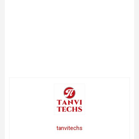
tanvitechs