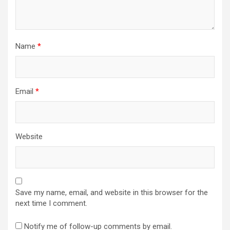
Name
*
Email
*
Website
Save my name, email, and website in this browser for the
next time I comment.
Notify me of follow-up comments by email.