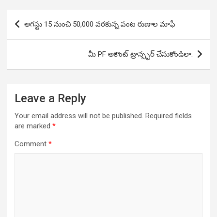
Post
అగస్టు 15 నుంచి 50,000 వరకున్న పంట రుణాల మాఫీ
navigation
మీ PF అకౌంట్ ట్రాన్స్ఫర్ చేసుకోండిలా.
Leave a Reply
Your email address will not be published.
Required fields
are marked
*
Comment
*