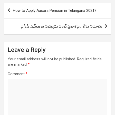
Post
How to Apply Aasara Pension in Telangana 2021?
navigation
వైసీపీ ఎన్‍ఆర్‍ఐ సభ్యుడు పంచ్ ప్రభాకర్‍పై కేసు నమోదు
Leave a Reply
Your email address will not be published.
Required fields
are marked
*
Comment
*