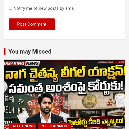
Notify me of new posts by email.
You may Missed
LATEST NEWS
ENTERTAINMENT