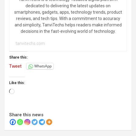
dedicated to delivering the latest updates on
smartphones, gadgets, apps, technology trends, product
reviews, and tech tips. With a commitment to accuracy
and simplicity, TanviTechs helps readers make informed
decisions in the fast-evolving world of technology.
tanvitechs.com
Share this:
Tweet
WhatsApp
Like this:
Loading…
Share this news