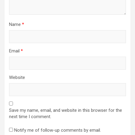
Name
*
Email
*
Website
Save my name, email, and website in this browser for the
next time I comment.
Notify me of follow-up comments by email.