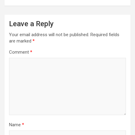
Leave a Reply
Your email address will not be published.
Required fields
are marked
*
Comment
*
Name
*