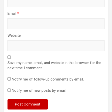
Email
*
Website
Save my name, email, and website in this browser for the
next time I comment.
Notify me of follow-up comments by email.
Notify me of new posts by email.