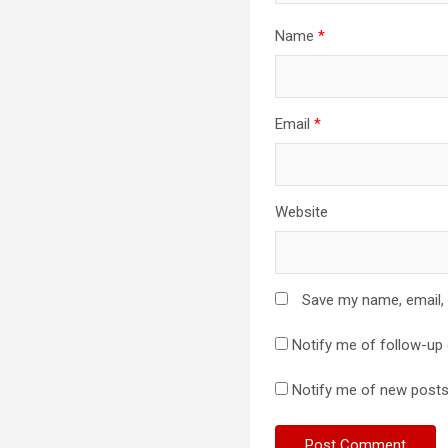
Name
*
Email
*
Website
Save my name, email, 
Notify me of follow-up
Notify me of new posts