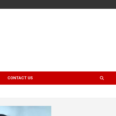
CONTACT US