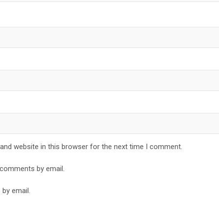
and website in this browser for the next time I comment.
 comments by email.
 by email.