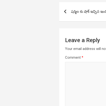
Post
షర్మిల కు షాక్ ఇచ్చిన ఇంద
navigation
Leave a Reply
Your email address will no
Comment
*