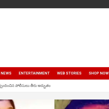
 NEWS
ENTERTAINMENT
WEB STORIES
SHOP NOW
పందించిన పోలీసులు తీరు అద్భుతం