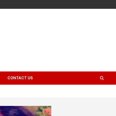
CONTACT US