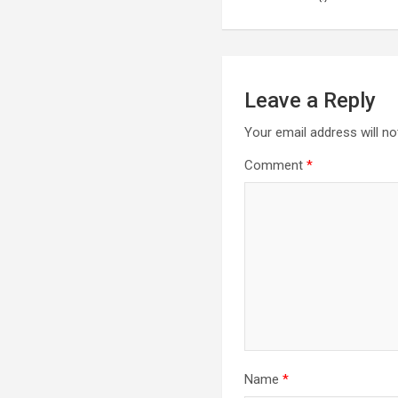
navigation
Leave a Reply
Your email address will no
Comment
*
Name
*