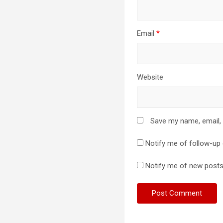
Email
*
Website
Save my name, email, 
Notify me of follow-up
Notify me of new posts