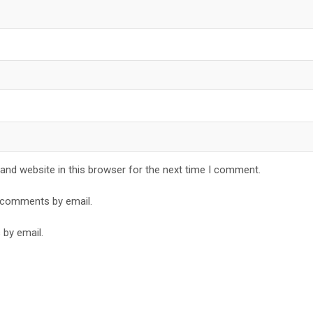
and website in this browser for the next time I comment.
 comments by email.
 by email.