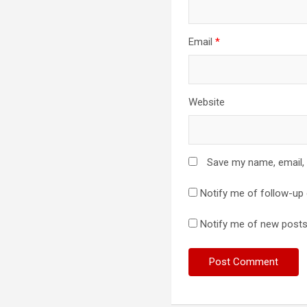
Email
*
Website
Save my name, email, 
Notify me of follow-up
Notify me of new posts