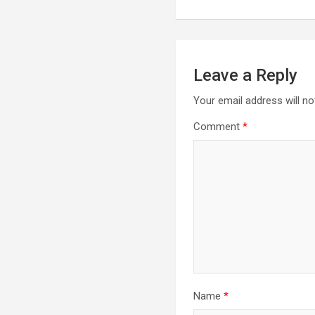
Leave a Reply
Your email address will no
Comment
*
Name
*