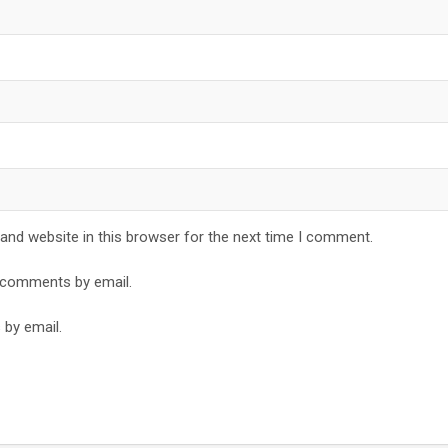
and website in this browser for the next time I comment.
 comments by email.
 by email.