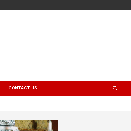
CONTACT US