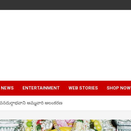
 NEWS
ENTERTAINMENT
WEB STORIES
SHOP NOW
 వనదుర్గాభవాని అమ్మవారి అలంకరణ