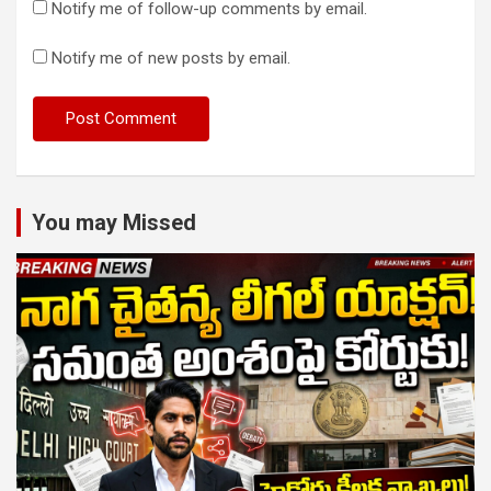
Notify me of follow-up comments by email.
Notify me of new posts by email.
You may Missed