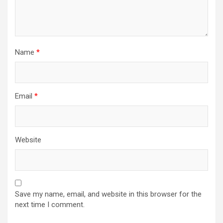
Name
*
Email
*
Website
Save my name, email, and website in this browser for the
next time I comment.