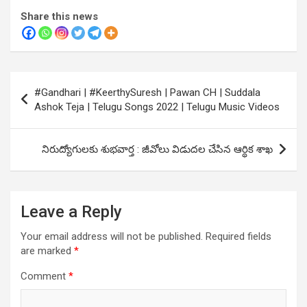
Share this news
Post
#Gandhari | #KeerthySuresh | Pawan CH | Suddala
navigation
Ashok Teja | Telugu Songs 2022 | Telugu Music Videos
నిరుద్యోగులకు శుభవార్త : జీవోలు విడుదల చేసిన ఆర్థిక శాఖ
Leave a Reply
Your email address will not be published.
Required fields
are marked
*
Comment
*