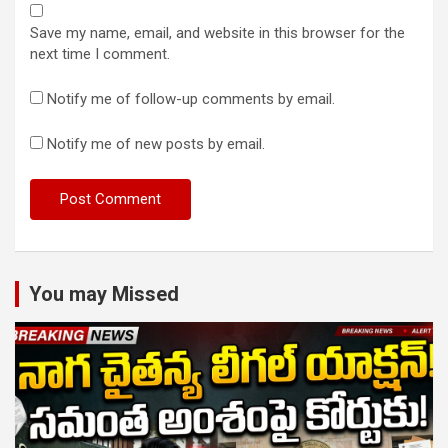
Save my name, email, and website in this browser for the
next time I comment.
Notify me of follow-up comments by email.
Notify me of new posts by email.
You may Missed