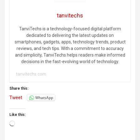
tanvitechs
TanviTechs is a technology-focused digital platform
dedicated to delivering the latest updates on
smartphones, gadgets, apps, technology trends, product
reviews, and tech tips. With a commitment to accuracy
and simplicity, TanviTechs helps readers make informed
decisions in the fast-evolving world of technology.
tanvitechs.com
Share this:
Tweet
WhatsApp
Like this:
Loading…