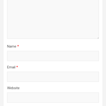
Name
*
Email
*
Website