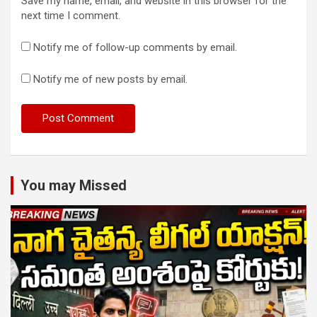
Save my name, email, and website in this browser for the
next time I comment.
Notify me of follow-up comments by email.
Notify me of new posts by email.
You may Missed