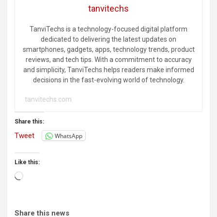
tanvitechs
TanviTechs is a technology-focused digital platform
dedicated to delivering the latest updates on
smartphones, gadgets, apps, technology trends, product
reviews, and tech tips. With a commitment to accuracy
and simplicity, TanviTechs helps readers make informed
decisions in the fast-evolving world of technology.
tanvitechs.com
Share this:
Tweet
WhatsApp
Like this:
Loading…
Share this news