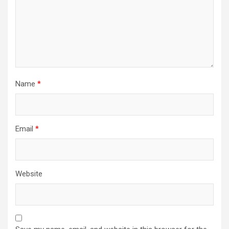
Name
*
Email
*
Website