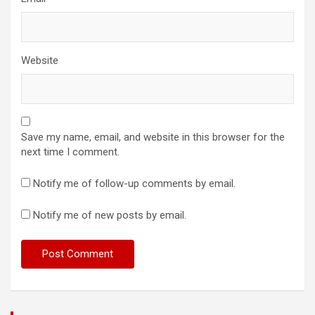
Website
Save my name, email, and website in this browser for the
next time I comment.
Notify me of follow-up comments by email.
Notify me of new posts by email.