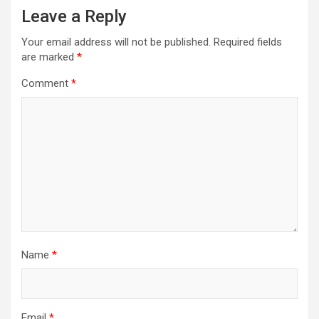
Leave a Reply
Your email address will not be published.
Required fields
are marked
*
Comment
*
Name
*
Email
*