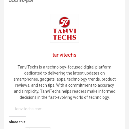
పవన్ కల్యాణ్f
tanvitechs
TanviTechs is a technology-focused digital platform
dedicated to delivering the latest updates on
smartphones, gadgets, apps, technology trends, product
reviews, and tech tips. With a commitment to accuracy
and simplicity, TanviTechs helps readers make informed
decisions in the fast-evolving world of technology.
tanvitechs.com
Share this: