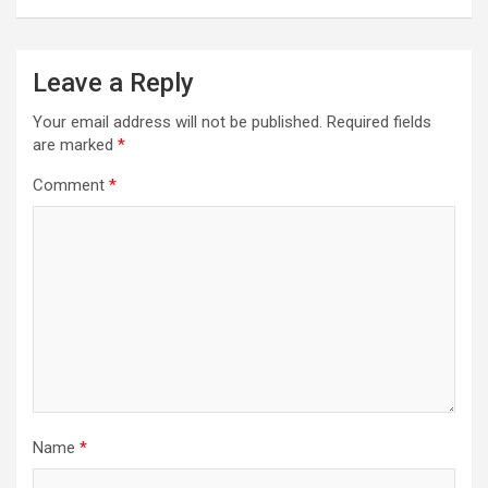
Leave a Reply
Your email address will not be published.
Required fields
are marked
*
Comment
*
Name
*