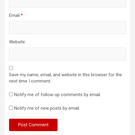
Email
*
Website
Save my name, email, and website in this browser for the
next time I comment.
Notify me of follow-up comments by email.
Notify me of new posts by email.