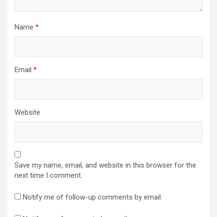
Name
*
Email
*
Website
Save my name, email, and website in this browser for the
next time I comment.
Notify me of follow-up comments by email.