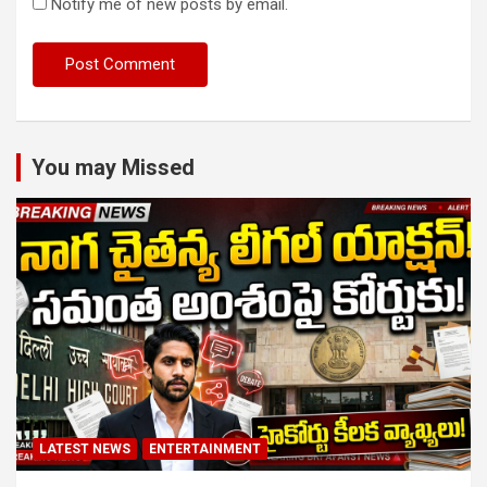
Notify me of new posts by email.
You may Missed
LATEST NEWS
ENTERTAINMENT