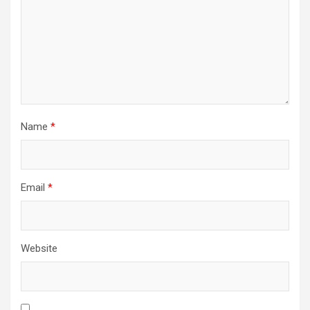
Name
*
Email
*
Website