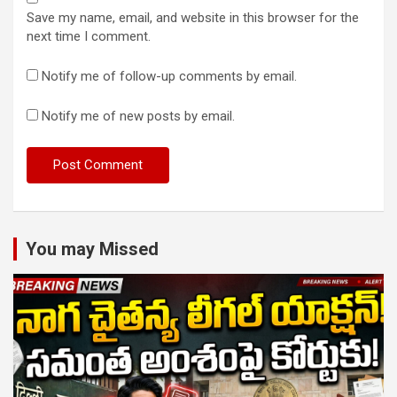
Save my name, email, and website in this browser for the
next time I comment.
Notify me of follow-up comments by email.
Notify me of new posts by email.
You may Missed