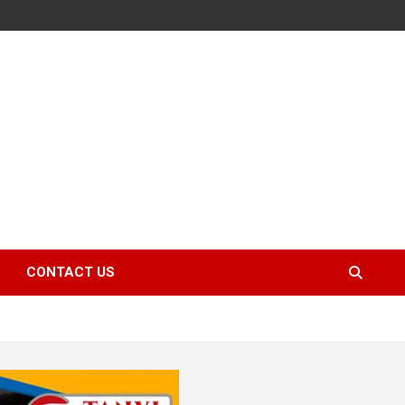
CONTACT US