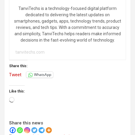
TanviTechs is a technology-focused digital platform
dedicated to delivering the latest updates on
smartphones, gadgets, apps, technology trends, product
reviews, and tech tips. With a commitment to accuracy
and simplicity, TanviTechs helps readers make informed
decisions in the fast-evolving world of technology.
tanvitechs.com
Share this:
Tweet
WhatsApp
Like this:
Loading…
Share this news