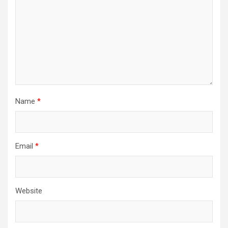
Name
*
Email
*
Website