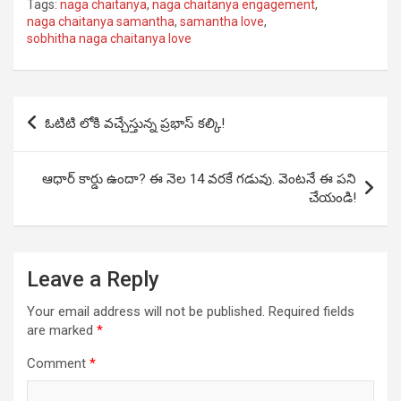
Tags:
naga chaitanya
,
naga chaitanya engagement
,
naga chaitanya samantha
,
samantha love
,
sobhitha naga chaitanya love
Post
ఓటిటి లోకి వచ్చేస్తున్న ప్రభాస్ కల్కి!
navigation
ఆధార్ కార్డు ఉందా? ఈ నెల 14 వరకే గడువు. వెంటనే ఈ పని
చేయండి!
Leave a Reply
Your email address will not be published.
Required fields
are marked
*
Comment
*