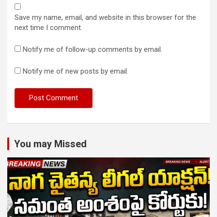
Save my name, email, and website in this browser for the
next time I comment.
Notify me of follow-up comments by email.
Notify me of new posts by email.
You may Missed