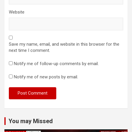
Website
Save my name, email, and website in this browser for the
next time I comment.
Notify me of follow-up comments by email.
Notify me of new posts by email.
You may Missed