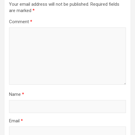
Your email address will not be published.
Required fields
are marked
*
Comment
*
Name
*
Email
*