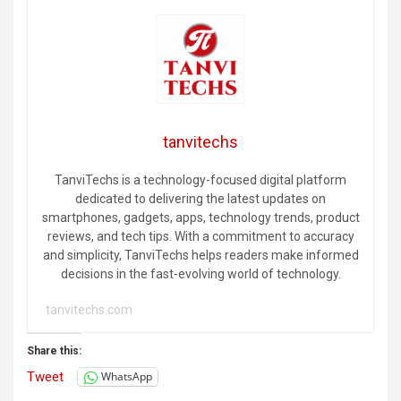
tanvitechs
TanviTechs is a technology-focused digital platform
dedicated to delivering the latest updates on
smartphones, gadgets, apps, technology trends, product
reviews, and tech tips. With a commitment to accuracy
and simplicity, TanviTechs helps readers make informed
decisions in the fast-evolving world of technology.
tanvitechs.com
Share this:
Tweet
WhatsApp