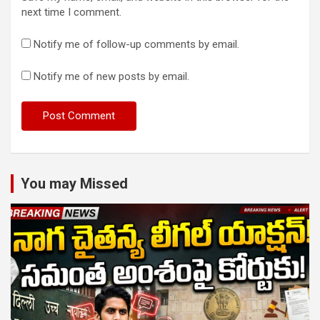
next time I comment.
Notify me of follow-up comments by email.
Notify me of new posts by email.
You may Missed