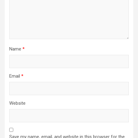
Name
*
Email
*
Website
Save my name, email, and website in this browser for the