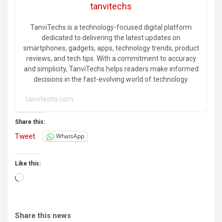
tanvitechs
TanviTechs is a technology-focused digital platform
dedicated to delivering the latest updates on
smartphones, gadgets, apps, technology trends, product
reviews, and tech tips. With a commitment to accuracy
and simplicity, TanviTechs helps readers make informed
decisions in the fast-evolving world of technology.
tanvitechs.com
Share this:
Tweet
WhatsApp
Like this:
Loading…
Share this news