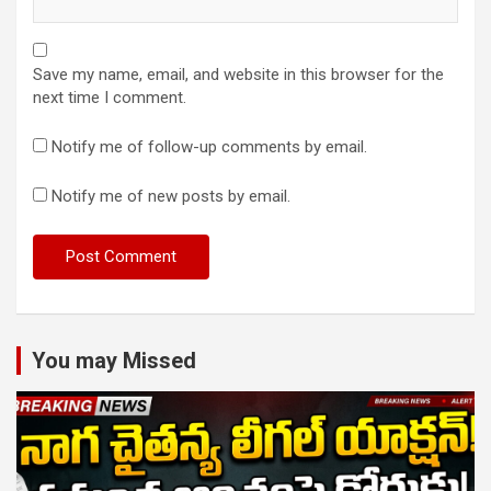
Save my name, email, and website in this browser for the
next time I comment.
Notify me of follow-up comments by email.
Notify me of new posts by email.
You may Missed