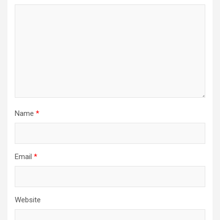
Name
*
Email
*
Website