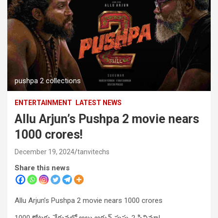
pushpa 2 collections
ENTERTAINMENT
LATEST NEWS
Allu Arjun’s Pushpa 2 movie nears
1000 crores!
December 19, 2024
tanvitechs
Share this news
Allu Arjun’s Pushpa 2 movie nears 1000 crores
1000 కోట్లకు చేరువలో అల్లు అర్జున్ పుష్ప 2 సినిమా!