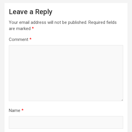
Leave a Reply
Your email address will not be published.
Required fields
are marked
*
Comment
*
Name
*