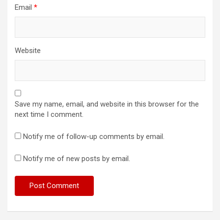
Email
*
Website
Save my name, email, and website in this browser for the
next time I comment.
Notify me of follow-up comments by email.
Notify me of new posts by email.