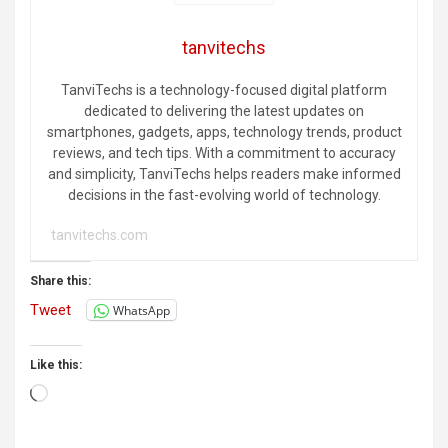
tanvitechs
TanviTechs is a technology-focused digital platform
dedicated to delivering the latest updates on
smartphones, gadgets, apps, technology trends, product
reviews, and tech tips. With a commitment to accuracy
and simplicity, TanviTechs helps readers make informed
decisions in the fast-evolving world of technology.
tanvitechs.com
Share this:
Tweet
WhatsApp
Like this:
Loading…