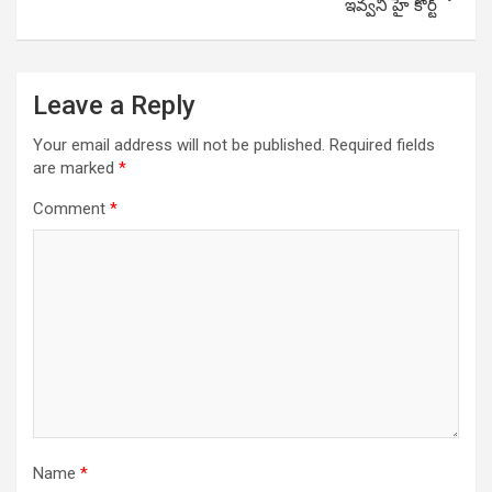
ఇవ్వని హై కోర్ట్
Leave a Reply
Your email address will not be published.
Required fields
are marked
*
Comment
*
Name
*