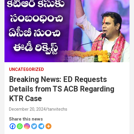
UNCATEGORIZED
Breaking News: ED Requests
Details from TS ACB Regarding
KTR Case
December 20, 2024
tanvitechs
Share this news