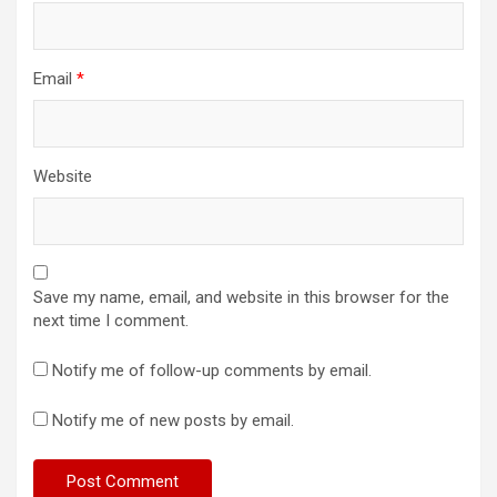
Email
*
Website
Save my name, email, and website in this browser for the
next time I comment.
Notify me of follow-up comments by email.
Notify me of new posts by email.