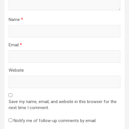
Name
*
Email
*
Website
Save my name, email, and website in this browser for the
next time I comment.
Notify me of follow-up comments by email.