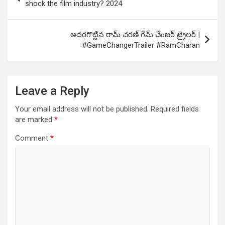
navigation
shock the film industry? 2024
అదరగొట్టిన రామ్ చరణ్ గేమ్ చేంజర్ ట్రైలర్ |
#GameChangerTrailer #RamCharan
Leave a Reply
Your email address will not be published.
Required fields
are marked
*
Comment
*