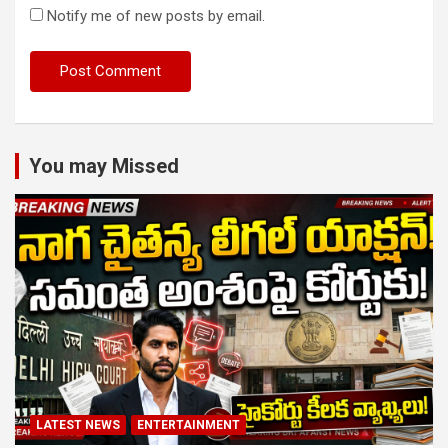
Notify me of new posts by email.
You may Missed
LATEST NEWS
ENTERTAINMENT