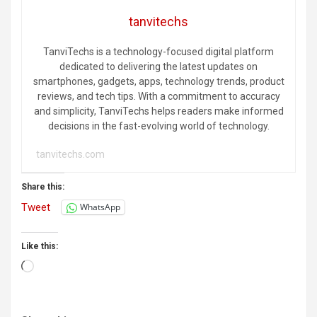
tanvitechs
TanviTechs is a technology-focused digital platform
dedicated to delivering the latest updates on
smartphones, gadgets, apps, technology trends, product
reviews, and tech tips. With a commitment to accuracy
and simplicity, TanviTechs helps readers make informed
decisions in the fast-evolving world of technology.
tanvitechs.com
Share this:
Tweet
WhatsApp
Like this:
Loading…