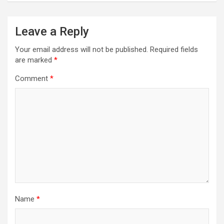
Leave a Reply
Your email address will not be published.
Required fields
are marked
*
Comment
*
Name
*