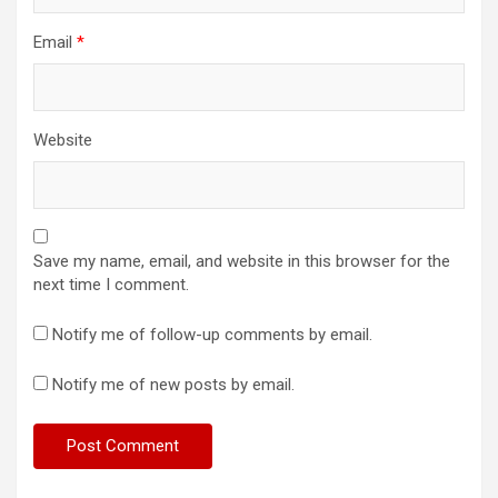
Email
*
Website
Save my name, email, and website in this browser for the
next time I comment.
Notify me of follow-up comments by email.
Notify me of new posts by email.