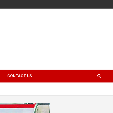
CONTACT US