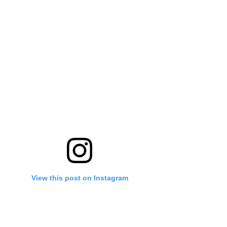
View this post on Instagram