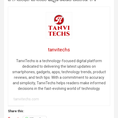
tanvitechs
TanviTechs is a technology-focused digital platform
dedicated to delivering the latest updates on
smartphones, gadgets, apps, technology trends, product
reviews, and tech tips. With a commitment to accuracy
and simplicity, TanviTechs helps readers make informed
decisions in the fast-evolving world of technology.
tanvitechs.com
Share this: