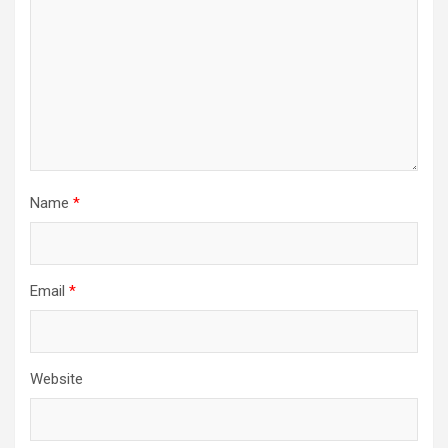
Name
*
Email
*
Website