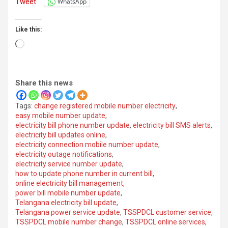
Tweet
WhatsApp
Like this:
Loading…
Share this news
Tags:
change registered mobile number electricity
,
easy mobile number update
,
electricity bill phone number update
,
electricity bill SMS alerts
,
electricity bill updates online
,
electricity connection mobile number update
,
electricity outage notifications
,
electricity service number update
,
how to update phone number in current bill
,
online electricity bill management
,
power bill mobile number update
,
Telangana electricity bill update
,
Telangana power service update
,
TSSPDCL customer service
,
TSSPDCL mobile number change
,
TSSPDCL online services
,