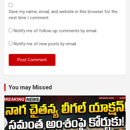
Save my name, email, and website in this browser for the
next time I comment.
Notify me of follow-up comments by email.
Notify me of new posts by email.
You may Missed