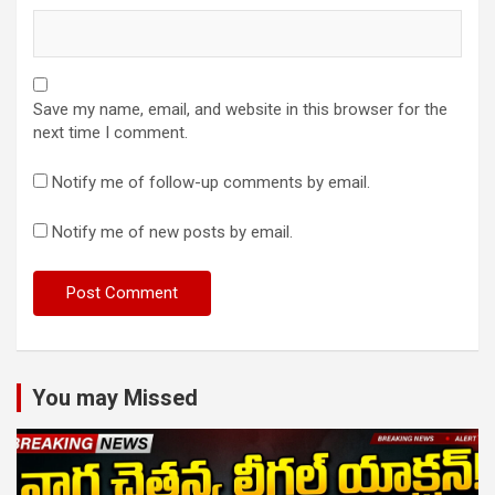
Save my name, email, and website in this browser for the
next time I comment.
Notify me of follow-up comments by email.
Notify me of new posts by email.
You may Missed