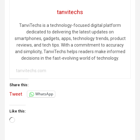
tanvitechs
TanviTechs is a technology-focused digital platform
dedicated to delivering the latest updates on
smartphones, gadgets, apps, technology trends, product
reviews, and tech tips. With a commitment to accuracy
and simplicity, TanviTechs helps readers make informed
decisions in the fast-evolving world of technology.
tanvitechs.com
Share this:
Tweet
WhatsApp
Like this:
Loading…