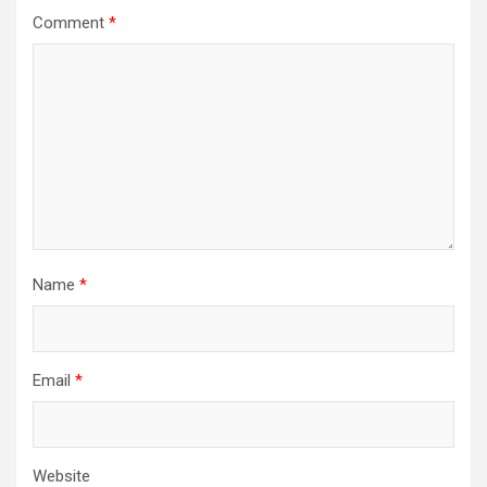
Comment
*
Name
*
Email
*
Website