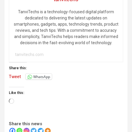
TanviTechs is a technology-focused digital platform
dedicated to delivering the latest updates on
smartphones, gadgets, apps, technology trends, product
reviews, and tech tips. With a commitment to accuracy
and simplicity, TanviTechs helps readers make informed
decisions in the fast-evolving world of technology.
tanvitechs.com
Share this:
Tweet
WhatsApp
Like this:
Loading…
Share this news