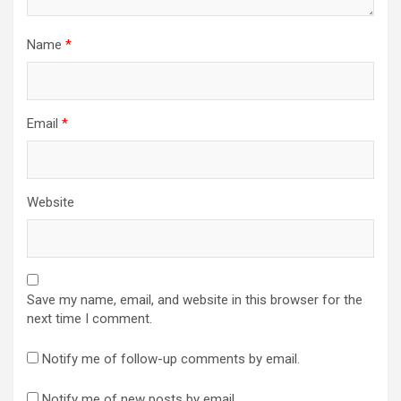
Name
*
Email
*
Website
Save my name, email, and website in this browser for the
next time I comment.
Notify me of follow-up comments by email.
Notify me of new posts by email.