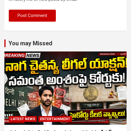
You may Missed
LATEST NEWS
ENTERTAINMENT