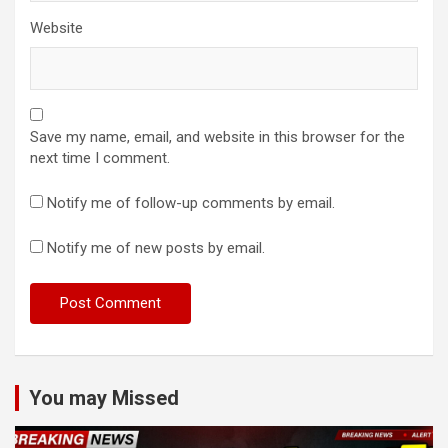
Website
Save my name, email, and website in this browser for the
next time I comment.
Notify me of follow-up comments by email.
Notify me of new posts by email.
You may Missed