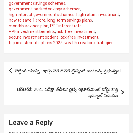
government savings schemes
,
government-backed savings schemes
,
high interest government schemes
,
high return investment
,
how to save 1 crore
,
long-term savings plans
,
monthly savings plan
,
PPF interest rate
,
PPF investment benefits
,
risk-free investment
,
secure investment options
,
tax-free investment
,
top investment options 2025
,
wealth creation strategies
Post
బెట్టింగ్ యాప్స్ : ఇకపై వేరే లెవెల్ ట్రీట్మెంట్ అంటున్న ప్రభుత్వం!
navigation
ఆర్‌ఆర్‌బీ 2025 పరీక్షా తేదీలు: రైల్వే రిక్రూట్‌మెంట్‌ బోర్డు కొత్త
షెడ్యూల్ విడుదల
Leave a Reply